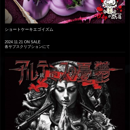
ショートケーキエゴイズム
2024.11.21 ON SALE
各サブスクリプションにて