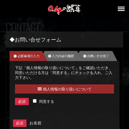
CONTACT
◆お問い合せフォーム
下記「個人情報の取り扱いについて」をご確認いただき、
同意いただける方は「同意する」にチェックを入れ、ご入
力下さい。
個人情報の取り扱いについて
必須
同意する
お名前
必須