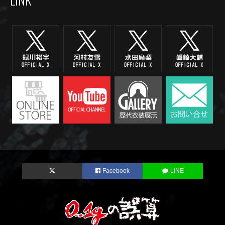
Facebook
LINE