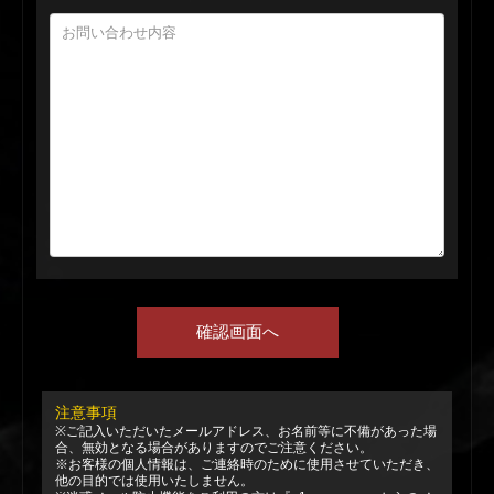
注意事項
※ご記入いただいたメールアドレス、お名前等に不備があった場
合、無効となる場合がありますのでご注意ください。
※お客様の個人情報は、ご連絡時のために使用させていただき、
他の目的では使用いたしません。