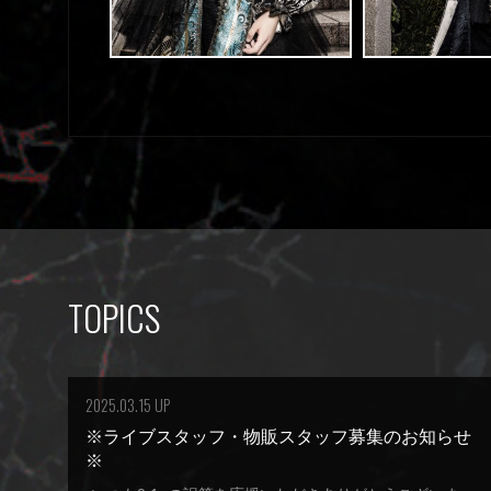
TOPICS
2025.03.15 UP
※ライブスタッフ・物販スタッフ募集のお知らせ
※