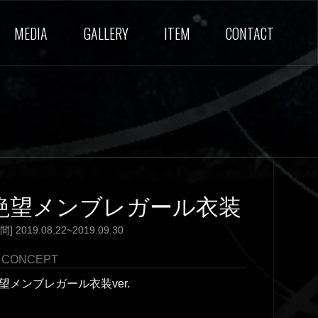
MEDIA
GALLERY
ITEM
CONTACT
絶望メンブレガール衣装
間] 2019.08.22~2019.09.30
CONCEPT
望メンブレガール衣装ver.