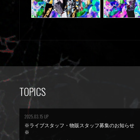
TOPICS
2025.03.15 UP
※ライブスタッフ・物販スタッフ募集のお知らせ
※