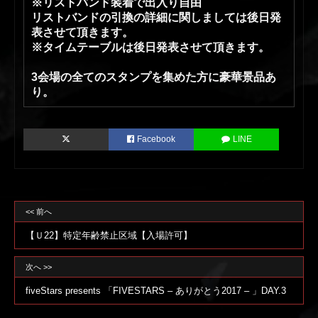
※リストバンド装着で出入り自由
リストバンドの引換の詳細に関しましては後日発
表させて頂きます。
※タイムテーブルは後日発表させて頂きます。
3会場の全てのスタンプを集めた方に豪華景品あ
り。
Facebook
LINE
<< 前へ
【Ｕ22】特定年齢禁止区域【入場許可】
次へ >>
fiveStars presents 「FIVESTARS – ありがとう2017 – 」DAY.3