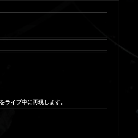
"をライブ中に再現します。