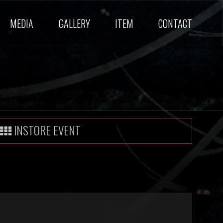
MEDIA
GALLERY
ITEM
CONTACT
INSTORE EVENT