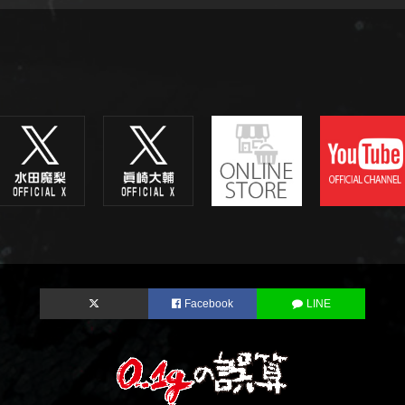
Facebook
LINE