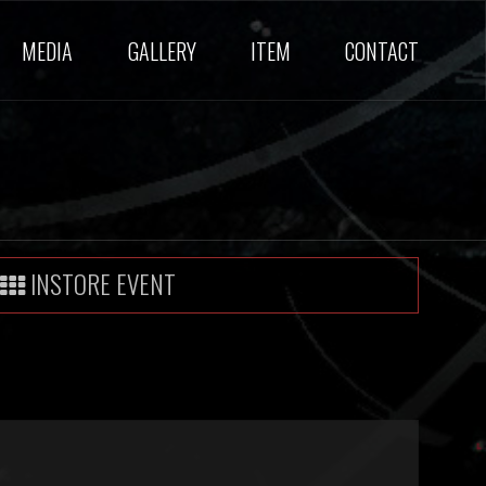
MEDIA
GALLERY
ITEM
CONTACT
INSTORE EVENT