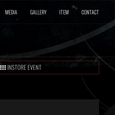
MEDIA
GALLERY
ITEM
CONTACT
INSTORE EVENT