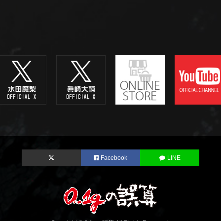
Facebook
LINE