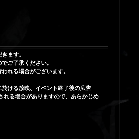
だきます。
のでご了承ください。
行われる場合がございます。
に於ける放映、イベント終了後の広告
される場合がありますので、あらかじめ