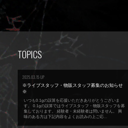
TOPICS
2025.03.15 UP
※ライブスタッフ・物販スタッフ募集のお知らせ
※
いつも0.1gの誤算を応援いただきありがとうございま
す。 0.1gの誤算ではライブスタッフ・物販スタッフを募
集しております。 経験者・未経験者は問いません。 興
味のある方は下記内容をよくお読みの上ご応...