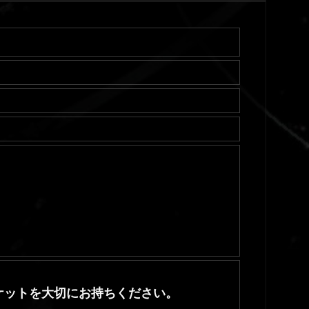
ケットを大切にお持ちください。