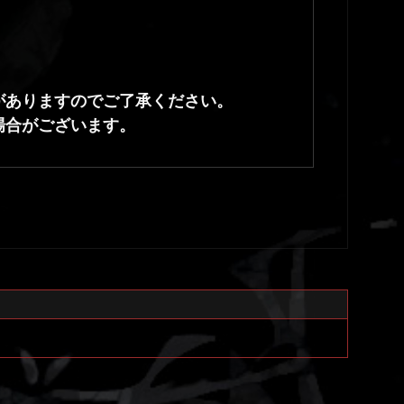
がありますのでご了承ください。
場合がございます。