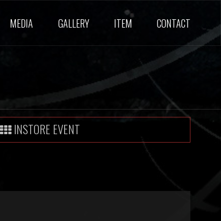
MEDIA
GALLERY
ITEM
CONTACT
INSTORE EVENT