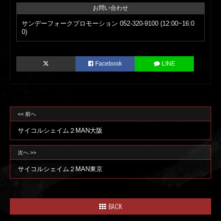
お問い合わせ
サンデーフォークプロモーション 052-320-9100 (12:00~16:0
0)
Facebook
LINE
<< 前へ
サイコルシェイム２MAN大阪
次へ >>
サイコルシェイム２MAN東京
BACK