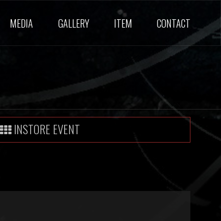
MEDIA
GALLERY
ITEM
CONTACT
INSTORE EVENT