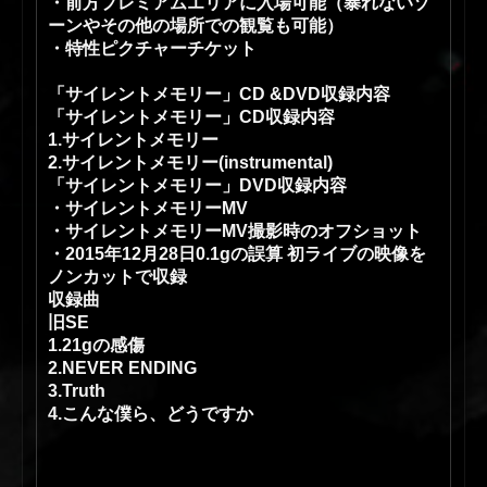
・前方プレミアムエリアに入場可能（暴れないゾ
ーンやその他の場所での観覧も可能）
・特性ピクチャーチケット
「サイレントメモリー」CD &DVD収録内容
「サイレントメモリー」CD収録内容
1.サイレントメモリー
2.サイレントメモリー(instrumental)
「サイレントメモリー」DVD収録内容
・サイレントメモリーMV
・サイレントメモリーMV撮影時のオフショット
・2015年12月28日0.1gの誤算 初ライブの映像を
ノンカットで収録
収録曲
旧SE
1.21gの感傷
2.NEVER ENDING
3.Truth
4.こんな僕ら、どうですか