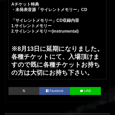
Aチケット特典
・未発表音源「サイレントメモリー」CD
「サイレントメモリー」CD収録内容
1.サイレントメモリー
2.サイレントメモリー(instrumental)
※8月13日に延期になりました。
各種チケットにて、入場頂けま
すので既に各種チケットお持ち
の方は大切にお持ち下さい。
Facebook
LINE