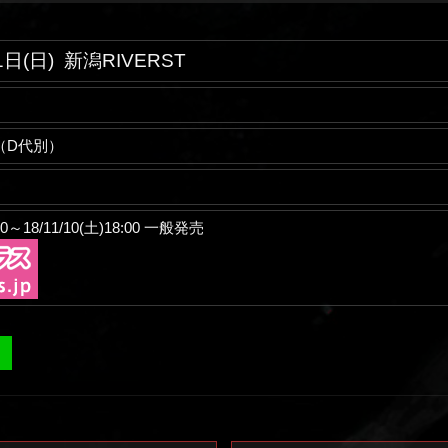
1日(日)
新潟RIVERST
00（D代別）
:00～18/11/10(土)18:00 一般発売