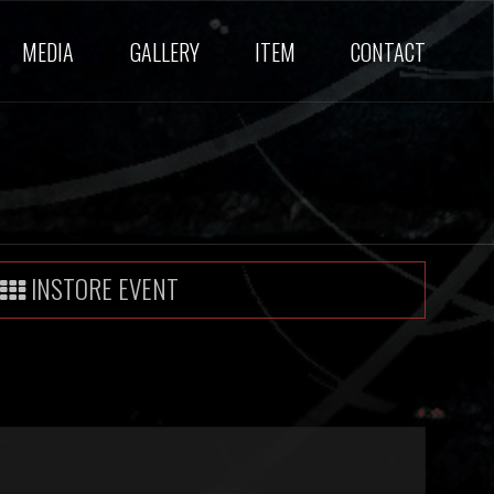
MEDIA
GALLERY
ITEM
CONTACT
INSTORE EVENT