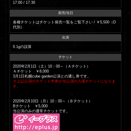
17:00 / 17:30
前売/当日
各種チケットはチケット発売一覧をご覧下さい / ￥5,500（D
代別）
出演
0.1gの誤算
チケット
2020年2月1日（土）10：00～（Ａチケット）
Ａチケット ￥8,000
3月1日札幌cube garden公演との通し券です。
※上記公演のチケット半券が当公演の入場チケットになりま
す。
2020年2月10日（月）10：00～（Ｂチケット）
Bチケット ￥5,000
当公演のみの通常チケットです。