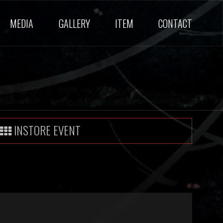
MEDIA
GALLERY
ITEM
CONTACT
INSTORE EVENT