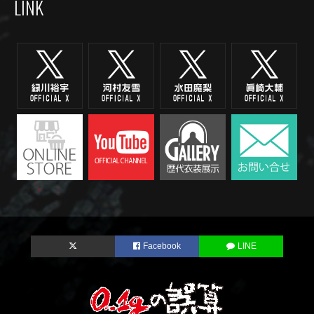
LINK
Facebook
LINE