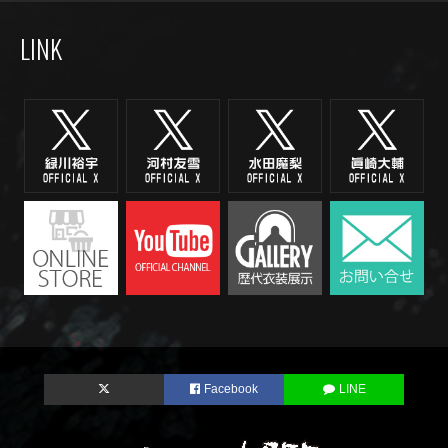
LINK
Facebook
LINE