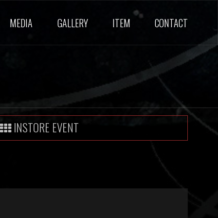
MEDIA
GALLERY
ITEM
CONTACT
INSTORE EVENT