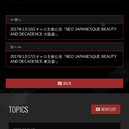
<< 前へ
2017年1月10日ギャロ主催公演『NEO JAPANESQUE BEAUTY
AND DECADENCE-大阪篇-』
次へ >>
2017年1月17日ギャロ主催公演『NEO JAPANESQUE BEAUTY
AND DECADENCE-東京篇-』
BACK
TOPICS
NEWS LIST