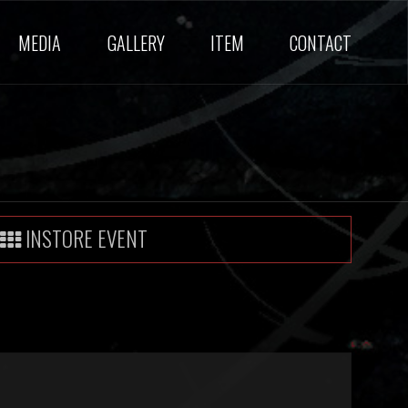
MEDIA
GALLERY
ITEM
CONTACT
INSTORE EVENT