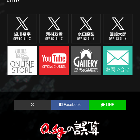
Facebook
LINE