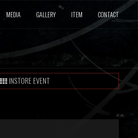
MEDIA
GALLERY
ITEM
CONTACT
INSTORE EVENT