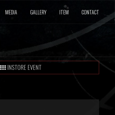
MEDIA
GALLERY
ITEM
CONTACT
INSTORE EVENT