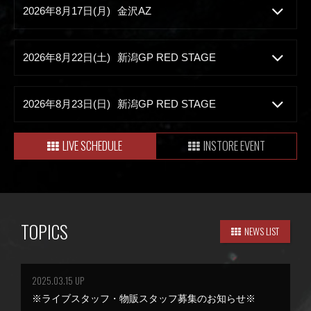
2026年8月17日(月)
金沢AZ
2026年8月22日(土)
新潟GP RED STAGE
2026年8月23日(日)
新潟GP RED STAGE
LIVE SCHEDULE
INSTORE EVENT
TOPICS
NEWS LIST
2025.03.15 UP
※ライブスタッフ・物販スタッフ募集のお知らせ※