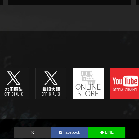
Facebook
LINE