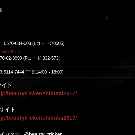
売
0-084-003 (Lコード:70505)
hibutai2017/
02-9999 (Pコード:332-573）
-5114-7444 (平日14:00～18:00)
サイト
o.jp/beautytricker/shibutai2017/
サイト
o.jp/beautytricker/shibutai2017/
ツイッター
@beauty_tricker