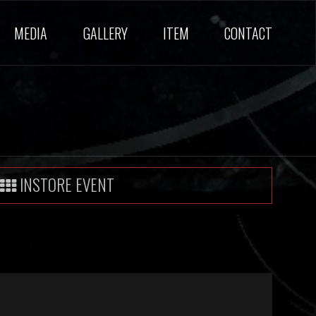
MEDIA
GALLERY
ITEM
CONTACT
INSTORE EVENT