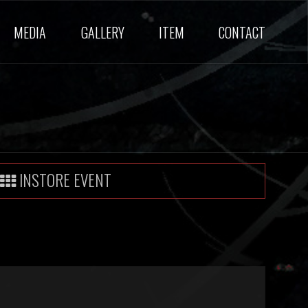
MEDIA
GALLERY
ITEM
CONTACT
INSTORE EVENT