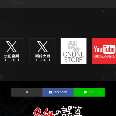
Facebook
LINE