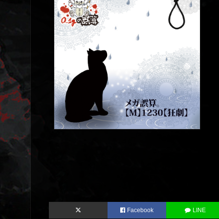
Facebook
LINE