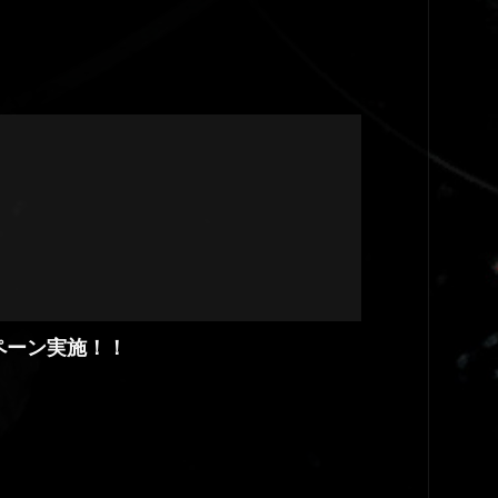
ペーン実施！！