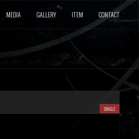
MEDIA
GALLERY
ITEM
CONTACT
SINGLE