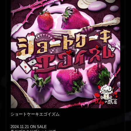
ショートケーキエゴイズム
2024.11.21 ON SALE