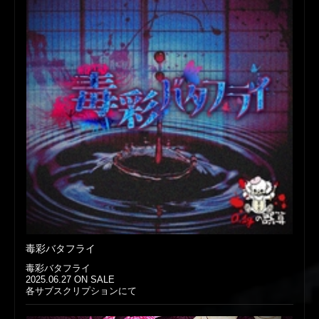
毒彩バタフライ
毒彩バタフライ
2025.06.27 ON SALE
各サブスクリプションにて