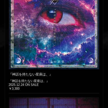
『神話を持たない星座は、』
『神話を持たない星座は、』
2025.12.24 ON SALE
￥3,300