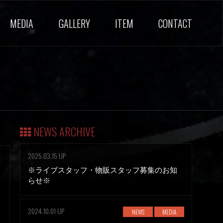
MEDIA
GALLERY
ITEM
CONTACT
NEWS ARCHIVE
2025.03.15 UP
※ライブスタッフ・物販スタッフ募集のお知
らせ※
2024.10.01 UP
NEWS
MEDIA