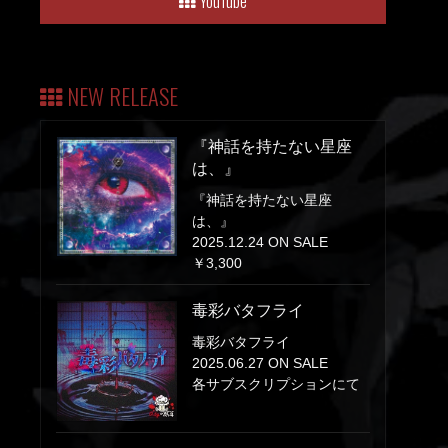
YouTube
NEW RELEASE
『神話を持たない星座
は、』
『神話を持たない星座
は、』
2025.12.24 ON SALE
￥3,300
毒彩バタフライ
毒彩バタフライ
2025.06.27 ON SALE
各サブスクリプションにて