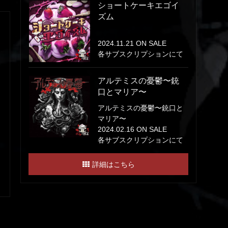
ショートケーキエゴイ
ズム
2024.11.21 ON SALE
各サブスクリプションにて
アルテミスの憂鬱〜銃
口とマリア〜
アルテミスの憂鬱〜銃口と
マリア〜
2024.02.16 ON SALE
各サブスクリプションにて
詳細はこちら