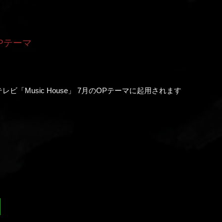
OPテーマ
「Music House」 7月のOPテーマに起用されます