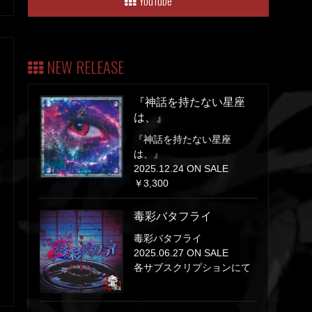
YouTube
NEW RELEASE
『神話を持たない星座
は、』
『神話を持たない星座
は、』
2025.12.24 ON SALE
￥3,300
毒彩バタフライ
毒彩バタフライ
2025.06.27 ON SALE
各サブスクリプションにて