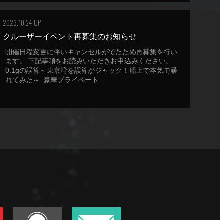
2023.10.24 UP
クルーザーイベント再募集のお知らせ
開催日程変更に伴いキャンセルがでたため再募集を行い
ます。 下記事項をお読みいただきお申込みください。
0.1gの誤算～東京湾を誤算がジャック！船上で本気で暴
れてみた～ 豪華プライベート...