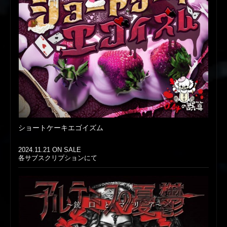
ショートケーキエゴイズム
2024.11.21 ON SALE
各サブスクリプションにて