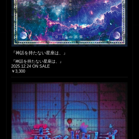
『神話を持たない星座は、』
『神話を持たない星座は、』
2025.12.24 ON SALE
￥3,300