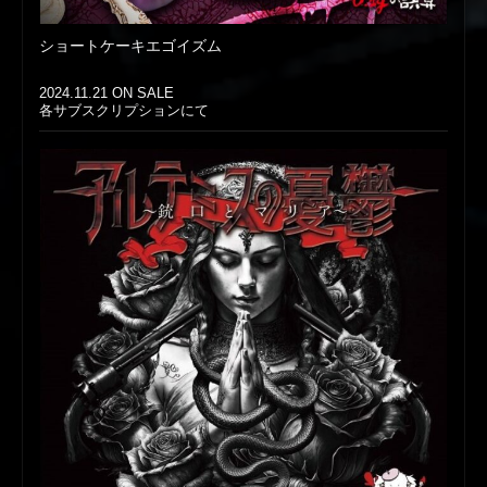
ショートケーキエゴイズム
2024.11.21 ON SALE
各サブスクリプションにて