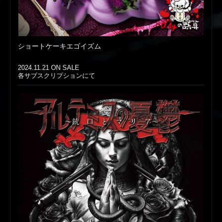
ショートケーキエゴイズム
2024.11.21 ON SALE
各サブスクリプションにて