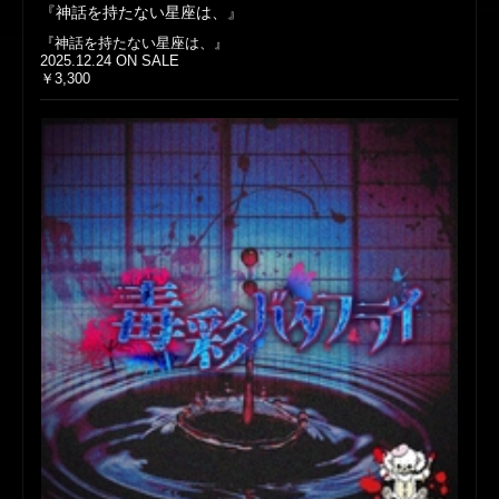
『神話を持たない星座は、』
『神話を持たない星座は、』
2025.12.24 ON SALE
￥3,300