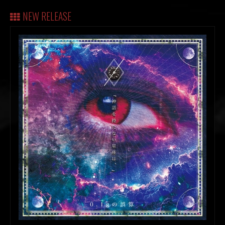
NEW RELEASE