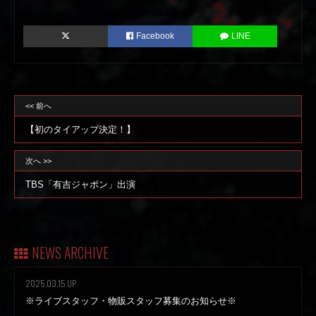
Facebook
LINE
<< 前へ
【初のタイアップ決定！】
次へ >>
TBS「有吉ジャポン」出演
NEWS ARCHIVE
2025.03.15 UP
※ライブスタッフ・物販スタッフ募集のお知らせ※