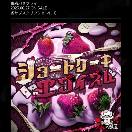
毒彩バタフライ
2025.06.27 ON SALE
各サブスクリプションにて