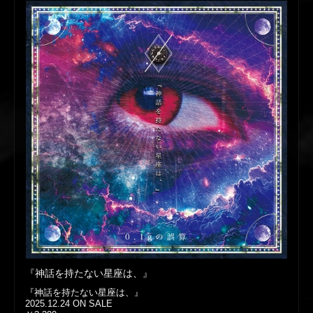
『神話を持たない星座は、』
『神話を持たない星座は、』
2025.12.24 ON SALE