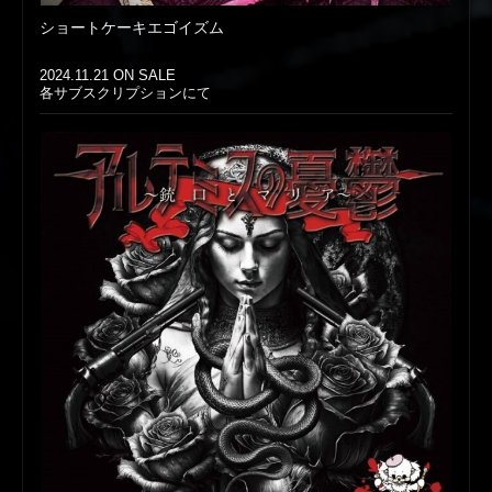
ショートケーキエゴイズム
2024.11.21 ON SALE
各サブスクリプションにて