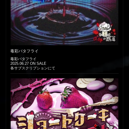
毒彩バタフライ
毒彩バタフライ
2025.06.27 ON SALE
各サブスクリプションにて