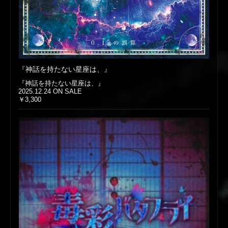
『神話を持たない星座は、』
『神話を持たない星座は、』
2025.12.24 ON SALE
￥3,300