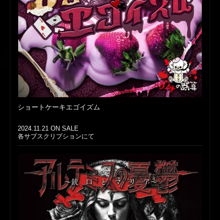
ショートケーキエゴイズム
2024.11.21 ON SALE
各サブスクリプションにて