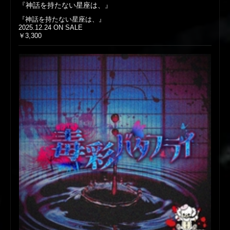
『神話を持たない星座は、』
『神話を持たない星座は、』
2025.12.24 ON SALE
￥3,300