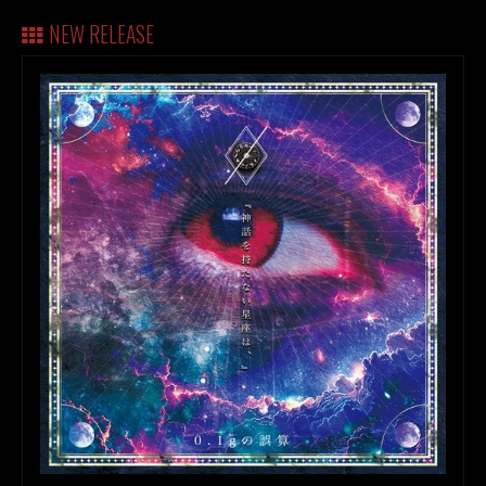
NEW RELEASE