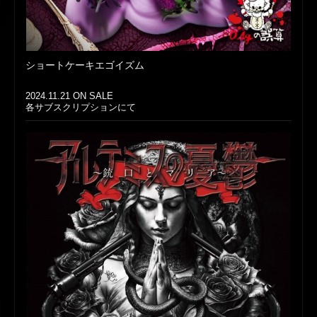
ショートケーキエゴイズム
2024.11.21 ON SALE
各サブスクリプションにて