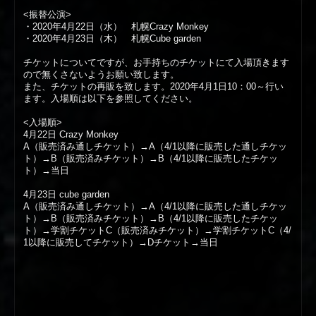
<振替公演>
・2020年4月22日（水） 札幌Crazy Monkey
・2020年4月23日（木） 札幌Cube garden
チケットについてですが、お手持ちのチケットにて入場頂きます
ので無くさないようお願い致します。
また、チケットの再販を致します。2020年4月1日10：00～行い
ます。入場順は以下を参照してください。
<入場順>
4月22日 Crazy Monkey
A（販売済み通しチケット）→A（4/1以降に販売した通しチケッ
ト）→B（販売済みチケット）→B（4/1以降に販売したチケッ
ト）→当日
4月23日 cube garden
A（販売済み通しチケット）→A（4/1以降に販売した通しチケッ
ト）→B（販売済みチケット）→B（4/1以降に販売したチケッ
ト）→学割チケットC（販売済みチケット）→学割チケットC（4/
1以降に販売してチケット）→Dチケット→当日