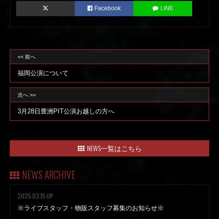
Facebook
LINE
<< 前へ
福岡公演について
次へ >>
3月28日豊洲PIT公演お越しの方へ
NEWS一覧はこちら
NEWS ARCHIVE
2025.03.15 UP
※ライブスタッフ・物販スタッフ募集のお知らせ※