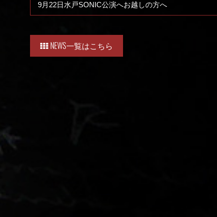
9月22日水戸SONIC公演へお越しの方へ
NEWS一覧はこちら