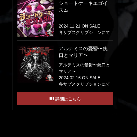
ショートケーキエゴイ
ズム
2024.11.21 ON SALE
各サブスクリプションにて
アルテミスの憂鬱〜銃
口とマリア〜
アルテミスの憂鬱〜銃口と
マリア〜
2024.02.16 ON SALE
各サブスクリプションにて
詳細はこちら