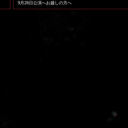
9月26日公演へお越しの方へ