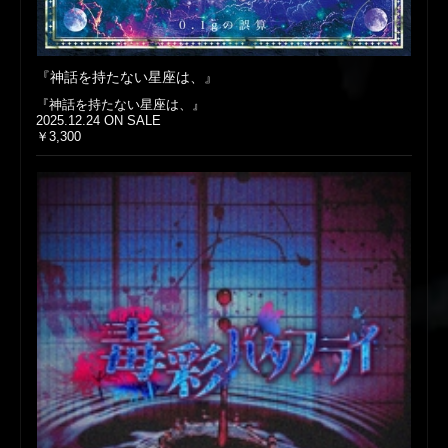
『神話を持たない星座は、』
『神話を持たない星座は、』
2025.12.24 ON SALE
￥3,300