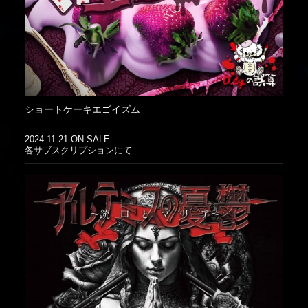
ショートケーキエゴイズム
2024.11.21 ON SALE
各サブスクリプションにて