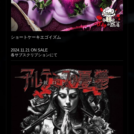
ショートケーキエゴイズム
2024.11.21 ON SALE
各サブスクリプションにて