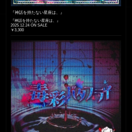
『神話を持たない星座は、』
『神話を持たない星座は、』
2025.12.24 ON SALE
￥3,300