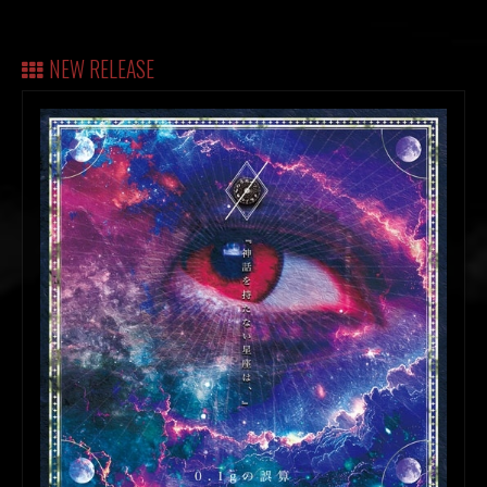
NEW RELEASE